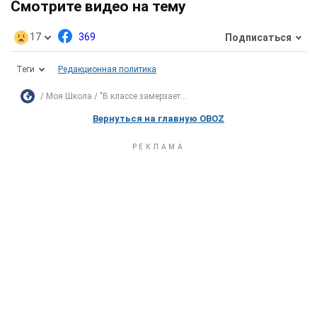
Смотрите видео на тему
17
369
Подписаться
Теги
Редакционная политика
Моя Школа
"В классе замерзает...
Вернуться на главную OBOZ