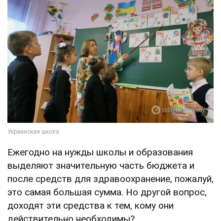
Ежегодно на нужды школы и образования
выделяют значительную часть бюджета и
после средств для здравоохранение, пожалуй,
это самая большая сумма. Но другой вопрос,
доходят эти средства к тем, кому они
действительно необходимы?