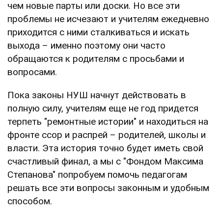
чем новые парты или доски. Но все эти
проблемы не исчезают и учителям ежедневно
приходится с ними сталкиваться и искать
выхода – именно поэтому они часто
обращаются к родителям с просьбами и
вопросами.
Пока законы НУШ начнут действовать в
полную силу, учителям еще не год придется
терпеть "ремонтные истории" и находиться на
фронте ссор и распрей – родителей, школы и
власти. Эта история точно будет иметь свой
счастливый финал, а мы с "Фондом Максима
Степанова" попробуем помочь педагогам
решать все эти вопросы законным и удобным
способом.