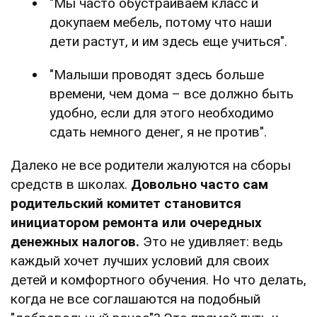
"Мы часто обустраиваем класс и
докупаем мебель, потому что наши
дети растут, и им здесь еще учиться".
"Малыши проводят здесь больше
времени, чем дома – все должно быть
удобно, если для этого необходимо
сдать немного денег, я не против".
Далеко не все родители жалуются на сборы
средств в школах.
Довольно часто сам
родительский комитет становится
инициатором ремонта или очередных
денежных налогов.
Это не удивляет: ведь
каждый хочет лучших условий для своих
детей и комфортного обучения. Но что делать,
когда не все соглашаются на подобный