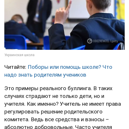
Читайте:
Поборы или помощь школе? Что
надо знать родителям учеников
Это примеры реального буллинга. В таких
случаях страдают не только дети, но и
учителя. Как именно? Учитель не имеет права
регулировать решение родительского
комитета. Ведь все средства и взносы –
абсолютно добровольные. Часто учителя