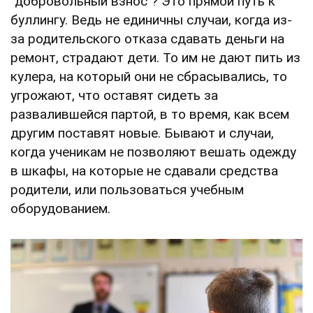
"добровольный взнос"? Это прямой путь к
буллингу. Ведь не единичны случаи, когда из-
за родительского отказа сдавать деньги на
ремонт, страдают дети. То им не дают пить из
кулера, на который они не сбрасывались, то
угрожают, что оставят сидеть за
развалившейся партой, в то время, как всем
другим поставят новые. Бывают и случаи,
когда ученикам не позволяют вешать одежду
в шкафы, на которые не сдавали средства
родители, или пользоваться учебным
оборудованием.