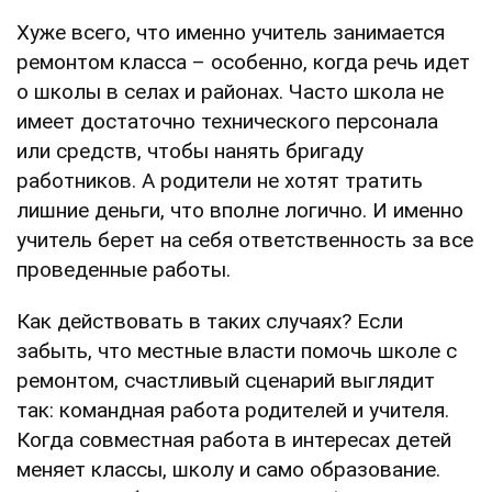
Хуже всего, что именно учитель занимается
ремонтом класса – особенно, когда речь идет
о школы в селах и районах. Часто школа не
имеет достаточно технического персонала
или средств, чтобы нанять бригаду
работников. А родители не хотят тратить
лишние деньги, что вполне логично. И именно
учитель берет на себя ответственность за все
проведенные работы.
Как действовать в таких случаях? Если
забыть, что местные власти помочь школе с
ремонтом, счастливый сценарий выглядит
так: командная работа родителей и учителя.
Когда совместная работа в интересах детей
меняет классы, школу и само образование.