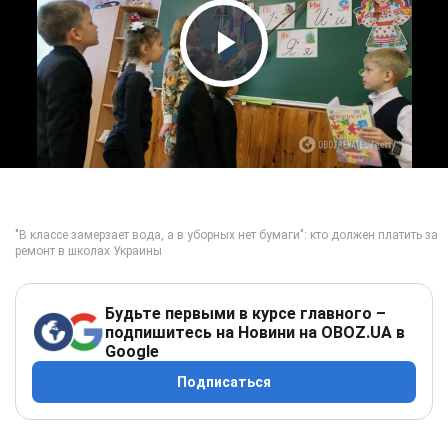
Play Video
Будьте первыми в курсе главного –
подпишитесь на Новини на OBOZ.UA в
Google
Подписаться