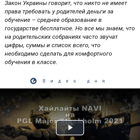
Закон Украины говорит, что никто не имеет
права требовать у родителей деньги за
обучение – среднее образование в
государстве бесплатное. Но все мы знаем, что
на родительских собраниях часто звучат
цифры, суммы и список всего, что
необходимо сделать для комфортного
обучения в классе.
Видео дня
Play Video