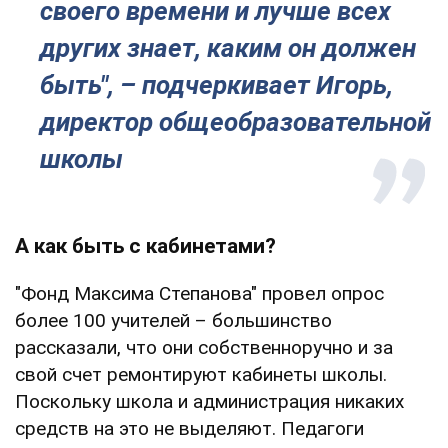
своего времени и лучше всех
других знает, каким он должен
быть", – подчеркивает Игорь,
директор общеобразовательной
школы
А как быть с кабинетами?
"Фонд Максима Степанова" провел опрос
более 100 учителей – большинство
рассказали, что они собственноручно и за
свой счет ремонтируют кабинеты школы.
Поскольку школа и администрация никаких
средств на это не выделяют. Педагоги