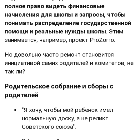
полное право видеть финансовые
начисления для школы и запросы, чтобы
понимать распределение государственной
помощи и реальные нужды школы
. Этим
занимается, например, проект ProZorro.
Но довольно часто ремонт становится
инициативой самих родителей и комитетов, не
так ли?
Родительское собрание и сборы с
родителей
"Я хочу, чтобы мой ребенок имел
нормальную доску, а не реликт
Советского союза".