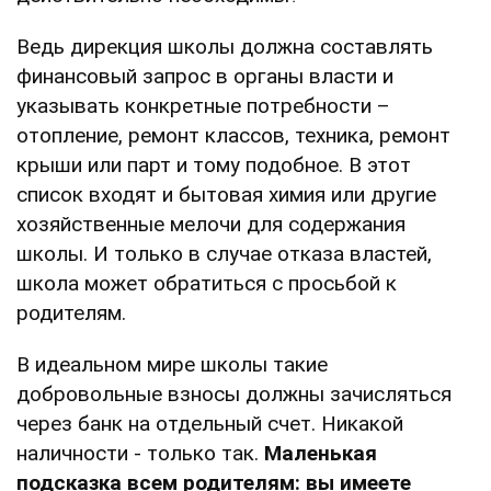
Ведь дирекция школы должна составлять
финансовый запрос в органы власти и
указывать конкретные потребности –
отопление, ремонт классов, техника, ремонт
крыши или парт и тому подобное. В этот
список входят и бытовая химия или другие
хозяйственные мелочи для содержания
школы. И только в случае отказа властей,
школа может обратиться с просьбой к
родителям.
В идеальном мире школы такие
добровольные взносы должны зачисляться
через банк на отдельный счет. Никакой
наличности - только так.
Маленькая
подсказка всем родителям: вы имеете