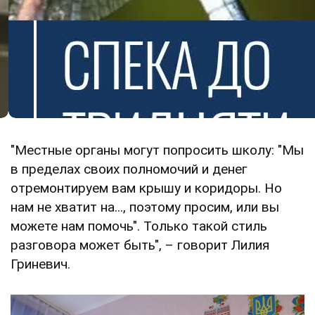
"Местные органы могут попросить школу: "Мы
в пределах своих полномочий и денег
отремонтируем вам крышу и коридоры. Но
нам не хватит на..., поэтому просим, или вы
можете нам помочь". Только такой стиль
разговора может быть", – говорит Лилия
Гриневич.