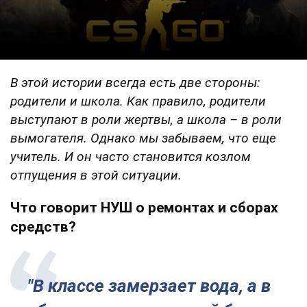
В этой истории всегда есть две стороны:
родители и школа. Как правило, родители
выступают в роли жертвы, а школа – в роли
вымогателя. Однако мы забываем, что еще
учитель. И он часто становится козлом
отпущения в этой ситуации.
Что говорит НУШ о ремонтах и сборах
средств?
"В классе замерзает вода, а в