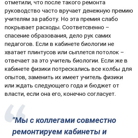
отметили, что после такого ремонта
руководство часто вручает денежную премию
учителям за работу. Но эта премия слабо
покрывает расходы. Соответсвенно –
спасение образования, дело рук самих
педагогов. Если в кабинете биологии не
хватает плинтусов или сыплется потолок –
отвечает за это учитель биологии. Если же в
кабинете физики потрескались все колбы для
опытов, заменить их имеет учитель физики
или ждать следующего года и бюджет от
власти, если она его, конечно согласует.
"Мы с коллегами совместно
ремонтируем кабинеты и