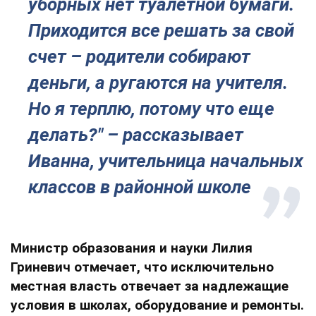
уборных нет туалетной бумаги.
Приходится все решать за свой
счет – родители собирают
деньги, а ругаются на учителя.
Но я терплю, потому что еще
делать?" – рассказывает
Иванна, учительница начальных
классов в районной школе
Министр образования и науки Лилия
Гриневич отмечает, что исключительно
местная власть отвечает за надлежащие
условия в школах, оборудование и ремонты.