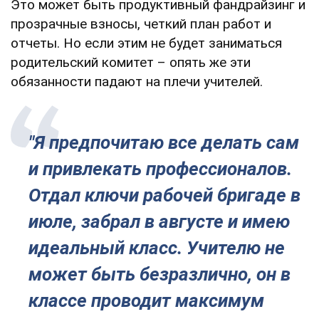
Это может быть продуктивный фандрайзинг и
прозрачные взносы, четкий план работ и
отчеты. Но если этим не будет заниматься
родительский комитет – опять же эти
обязанности падают на плечи учителей.
"Я предпочитаю все делать сам
и привлекать профессионалов.
Отдал ключи рабочей бригаде в
июле, забрал в августе и имею
идеальный класс. Учителю не
может быть безразлично, он в
классе проводит максимум