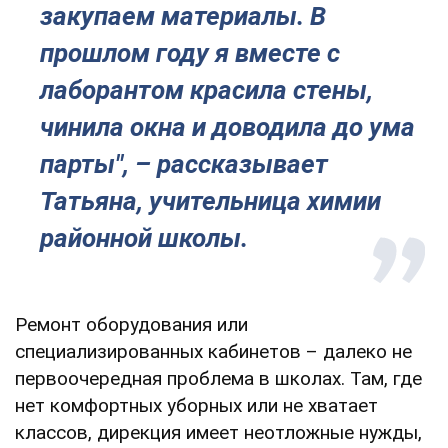
закупаем материалы. В
прошлом году я вместе с
лаборантом красила стены,
чинила окна и доводила до ума
парты", – рассказывает
Татьяна, учительница химии
районной школы.
Ремонт оборудования или
специализированных кабинетов – далеко не
первоочередная проблема в школах. Там, где
нет комфортных уборных или не хватает
классов, дирекция имеет неотложные нужды,