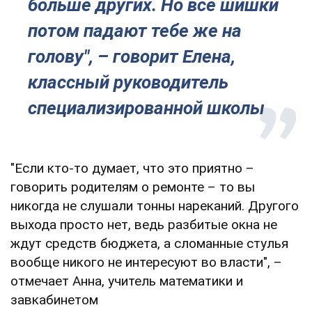
больше других. Но все шишки
потом падают тебе же на
голову", – говорит Елена,
классный руководитель
специализированной школы
"Если кто-то думает, что это приятно –
говорить родителям о ремонте – то вы
никогда не слушали тонны нареканий. Другого
выхода просто нет, ведь разбитые окна не
ждут средств бюджета, а сломанные стулья
вообще никого не интересуют во власти", –
отмечает Анна, учитель математики и
завкабинетом