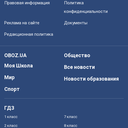
Правовая информация
Политика
конфиденциальности
Реклама на сайте
Документы
Редакционная политика
OBOZ.UA
Общество
Моя Школа
Все новости
Мир
Новости образования
Спорт
ГДЗ
1 класс
7 класс
2 класс
8 класс