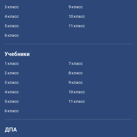
3 класс
9 класс
4 класс
10 класс
5 класс
11 класс
6 класс
Учебники
1 класс
7 класс
2 класс
8 класс
3 класс
9 класс
4 класс
10 класс
5 класс
11 класс
6 класс
ДПА