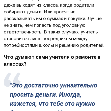
даже выходят из класса, когда родители
собирают деньги. Или просят не
рассказывать им о суммах и покупки. Лучше
не знать, чем попасть под уголовную
ответственность. В таких случаях, учитель
становится лишь посредником между
потребностями школы и решению родителей.
Что думают сами учителя о ремонте в
классах?
"Это достаточно унизительно
просить деньги. Иногда,
кажется, что тебе это нужно