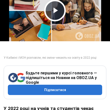
Play Video
Будьте першими у курсі головного —
підпишіться на Новини на OBOZ.UA у
Google
Підписатися
У 2022 році на учнів та студентів чекає