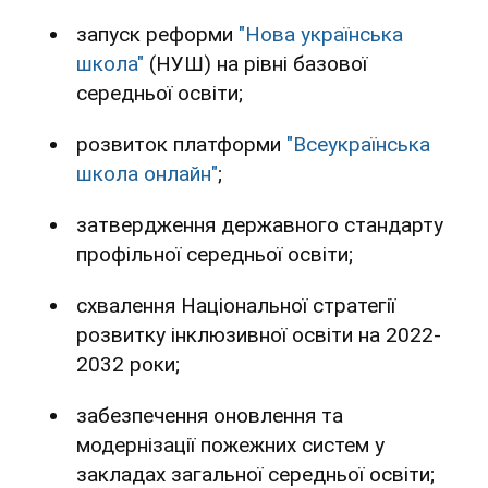
запуск реформи
"Нова українська
школа"
(НУШ) на рівні базової
середньої освіти;
розвиток платформи
"Всеукраїнська
школа онлайн"
;
затвердження державного стандарту
профільної середньої освіти;
схвалення Національної стратегії
розвитку інклюзивної освіти на 2022-
2032 роки;
забезпечення оновлення та
модернізації пожежних систем у
закладах загальної середньої освіти;