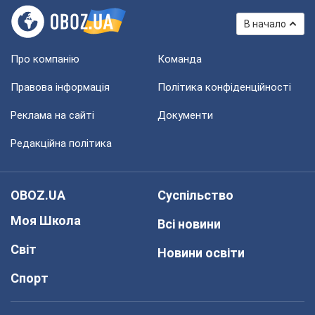
В начало
Про компанію
Команда
Правова інформація
Політика конфіденційності
Реклама на сайті
Документи
Редакційна політика
OBOZ.UA
Суспільство
Моя Школа
Всі новини
Світ
Новини освіти
Спорт