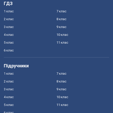
ГДЗ
1 клас
7 клас
2 клас
8 клас
3 клас
9 клас
4 клас
10 клас
5 клас
11 клас
6 клас
Підручники
1 клас
7 клас
2 клас
8 клас
3 клас
9 клас
4 клас
10 клас
5 клас
11 клас
6 клас