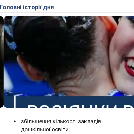
Головні історії дня
збільшення кількості закладів
дошкільної освіти;