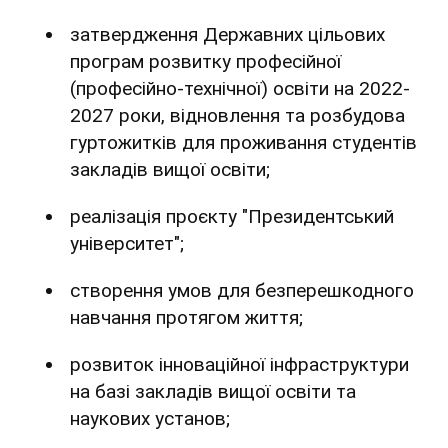
затвердження Державних цільових
програм розвитку професійної
(професійно-технічної) освіти на 2022-
2027 роки, відновлення та розбудова
гуртожитків для проживання студентів
закладів вищої освіти;
реалізація проєкту "Президентський
університет";
створення умов для безперешкодного
навчання протягом життя;
розвиток інноваційної інфраструктури
на базі закладів вищої освіти та
наукових установ;