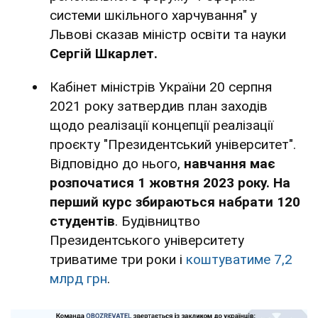
системи шкільного харчування" у
Львові сказав міністр освіти та науки
Сергій Шкарлет.
Кабінет міністрів України 20 серпня
2021 року затвердив план заходів
щодо реалізації концепції реалізації
проєкту "Президентський університет".
Відповідно до нього,
навчання має
розпочатися 1 жовтня 2023 року. На
перший курс збираються набрати 120
студентів
. Будівництво
Президентського університету
триватиме три роки і
коштуватиме 7,2
млрд грн
.