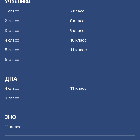
Учебники
1 класс
7 класс
2 класс
8 класс
3 класс
9 класс
4 класс
10 класс
5 класс
11 класс
6 класс
ДПА
4 класс
11 класс
9 класс
ЗНО
11 класс