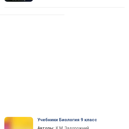
Учебники Биология 9 класс
Авторы:
К.М. Задорожний