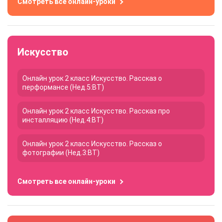
Смотреть все онлайн-уроки
Искусство
Онлайн урок 2 класс Искусство. Рассказ о
перформансе (Нед.5:ВТ)
Онлайн урок 2 класс Искусство. Рассказ про
инсталляцию (Нед.4:ВТ)
Онлайн урок 2 класс Искусство. Рассказ о
фотографии (Нед.3:ВТ)
Смотреть все онлайн-уроки