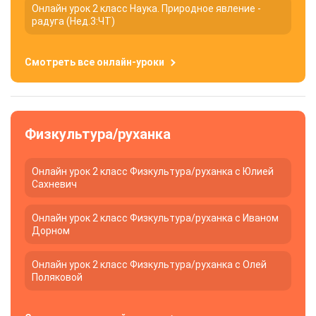
Онлайн урок 2 класс Наука. Природное явление -
радуга (Нед.3:ЧТ)
Смотреть все онлайн-уроки
Физкультура/руханка
Онлайн урок 2 класс Физкультура/руханка с Юлией
Сахневич
Онлайн урок 2 класс Физкультура/руханка с Иваном
Дорном
Онлайн урок 2 класс Физкультура/руханка с Олей
Поляковой