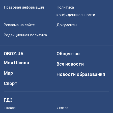
Правовая информация
Политика
конфиденциальности
Реклама на сайте
Документы
Редакционная политика
OBOZ.UA
Общество
Моя Школа
Все новости
Мир
Новости образования
Спорт
ГДЗ
1 класс
7 класс