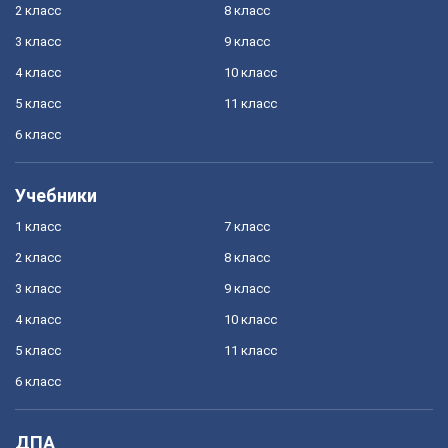
2 класс
8 класс
3 класс
9 класс
4 класс
10 класс
5 класс
11 класс
6 класс
Учебники
1 класс
7 класс
2 класс
8 класс
3 класс
9 класс
4 класс
10 класс
5 класс
11 класс
6 класс
ДПА