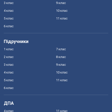
3 клас
9 клас
4 клас
10 клас
5 клас
11 клас
6 клас
Підручники
1 клас
7 клас
2 клас
8 клас
3 клас
9 клас
4 клас
10 клас
5 клас
11 клас
6 клас
ДПА
4 клас
11 клас