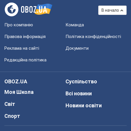
В начало
Про компанію
Команда
Правова інформація
Політика конфіденційності
Реклама на сайті
Документи
Редакційна політика
OBOZ.UA
Суспільство
Моя Школа
Всі новини
Світ
Новини освіти
Спорт