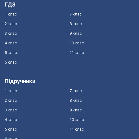
ГДЗ
1 клас
7 клас
2 клас
8 клас
3 клас
9 клас
4 клас
10 клас
5 клас
11 клас
6 клас
Підручники
1 клас
7 клас
2 клас
8 клас
3 клас
9 клас
4 клас
10 клас
5 клас
11 клас
6 клас