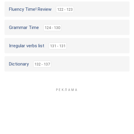
Fluency Time! Review
122 - 123
Grammar Time
124 - 130
Irregular verbs list
131 - 131
Dictionary
132 - 137