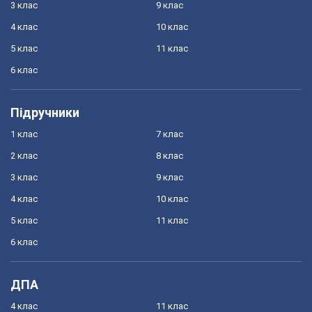
3 клас
9 клас
4 клас
10 клас
5 клас
11 клас
6 клас
Підручники
1 клас
7 клас
2 клас
8 клас
3 клас
9 клас
4 клас
10 клас
5 клас
11 клас
6 клас
ДПА
4 клас
11 клас