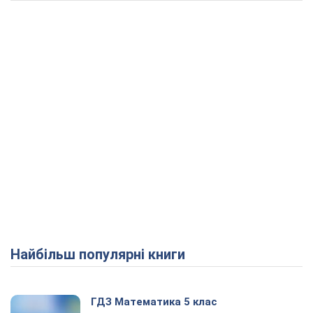
Найбільш популярні книги
ГДЗ Математика 5 клас