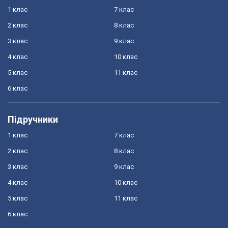
1 клас
7 клас
2 клас
8 клас
3 клас
9 клас
4 клас
10 клас
5 клас
11 клас
6 клас
Підручники
1 клас
7 клас
2 клас
8 клас
3 клас
9 клас
4 клас
10 клас
5 клас
11 клас
6 клас