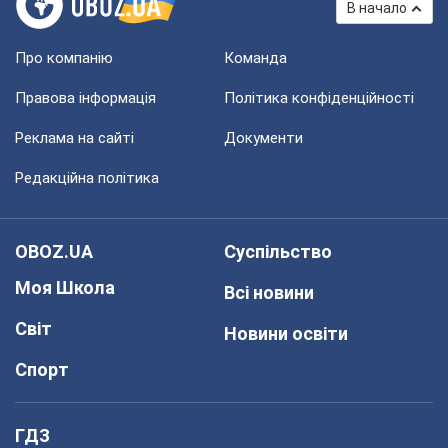
В начало
Про компанію
Команда
Правова інформація
Політика конфіденційності
Реклама на сайті
Документи
Редакційна політика
OBOZ.UA
Суспільство
Моя Школа
Всі новини
Світ
Новини освіти
Спорт
ГДЗ