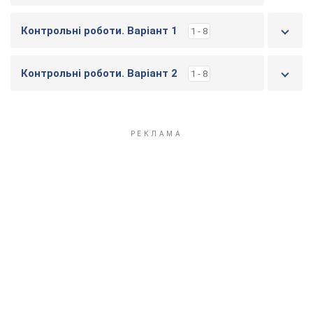
Контрольні роботи. Варіант 1
1 - 8
Контрольні роботи. Варіант 2
1 - 8