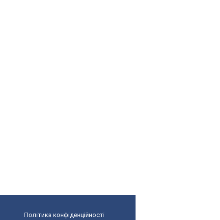
Політика конфіденційності