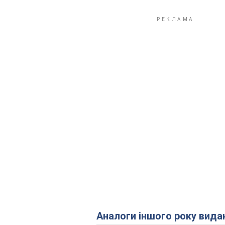
Аналоги іншого року вида