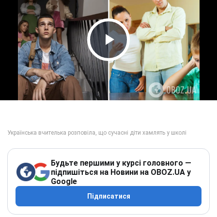
Play Video
Будьте першими у курсі головного —
підпишіться на Новини на OBOZ.UA у
Google
Підписатися