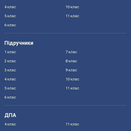
4 клас
10 клас
5 клас
11 клас
6 клас
Підручники
1 клас
7 клас
2 клас
8 клас
3 клас
9 клас
4 клас
10 клас
5 клас
11 клас
6 клас
ДПА
4 клас
11 клас