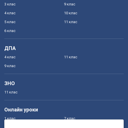
3 клас
9 клас
4 клас
10 клас
5 клас
11 клас
6 клас
ДПА
4 клас
11 клас
9 клас
ЗНО
11 клас
Онлайн уроки
1 клас
7 клас
2 клас
8 клас