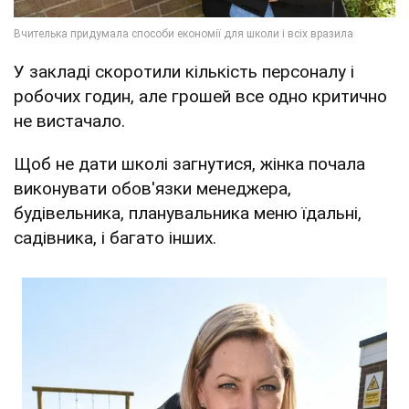
У закладі скоротили кількість персоналу і
робочих годин, але грошей все одно критично
не вистачало.
Щоб не дати школі загнутися, жінка почала
виконувати обов'язки менеджера,
будівельника, планувальника меню їдальні,
садівника, і багато інших.