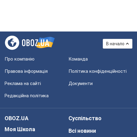
В начало
Про компанію
Команда
Правова інформація
Політика конфіденційності
Реклама на сайті
Документи
Редакційна політика
OBOZ.UA
Суспільство
Моя Школа
Всі новини