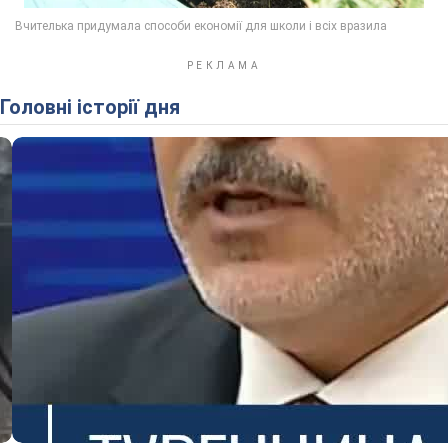
Головні історії дня