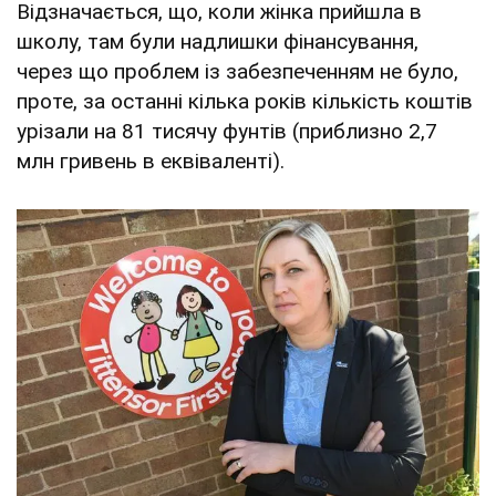
Відзначається, що, коли жінка прийшла в
школу, там були надлишки фінансування,
через що проблем із забезпеченням не було,
проте, за останні кілька років кількість коштів
урізали на 81 тисячу фунтів (приблизно 2,7
млн гривень в еквіваленті).