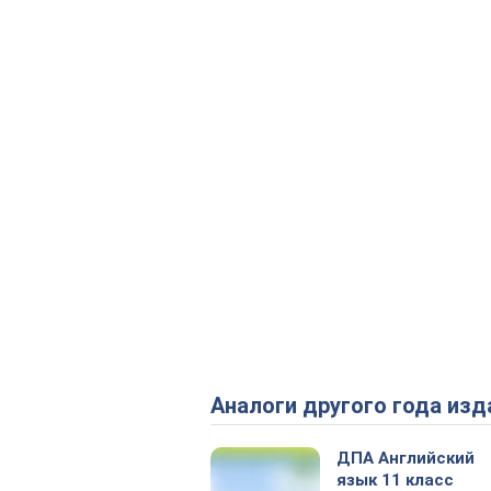
Аналоги другого года изд
ДПА Английский
язык 11 класс