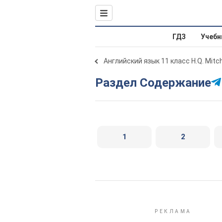
ГДЗ
Учебн
Английский язык 11 класс H.Q. Mitch
Раздел Содержание
1
2