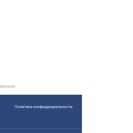
держание
Политика конфиденциальности