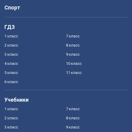
Спорт
ГДЗ
1 класс
7 класс
2 класс
8 класс
3 класс
9 класс
4 класс
10 класс
5 класс
11 класс
6 класс
Учебники
1 класс
7 класс
2 класс
8 класс
3 класс
9 класс