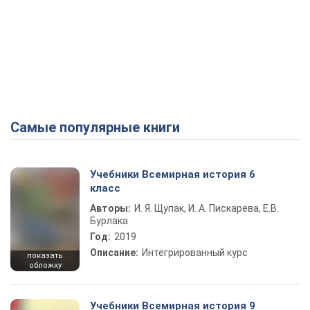
Самые популярные книги
Учебники Всемирная история 6
класс
Авторы:
И. Я. Щупак, И. А. Пискарева, Е.В.
Бурлака
Год:
2019
Описание:
Интегрированный курс
показать
обложку
Учебники Всемирная история 9