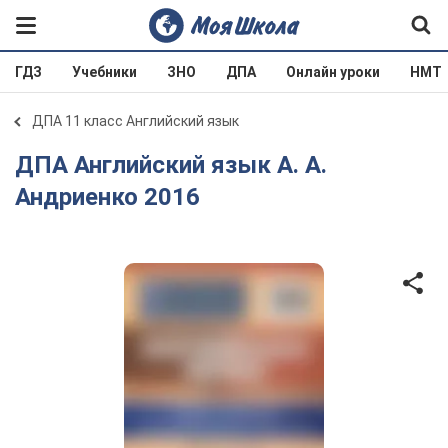
ГДЗ
Учебники
ЗНО
ДПА
Онлайн уроки
НМТ
ДПА 11 класс Английский язык
ДПА Английский язык А. А.
Андриенко 2016