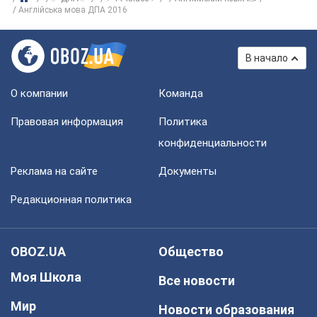
Англійська мова ДПА 2016
В начало
О компании
Команда
Правовая информация
Политика
конфиденциальности
Реклама на сайте
Документы
Редакционная политика
OBOZ.UA
Общество
Моя Школа
Все новости
Мир
Новости образования