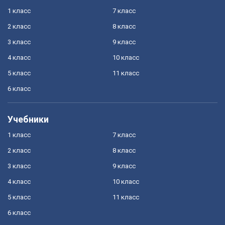
1 класс
7 класс
2 класс
8 класс
3 класс
9 класс
4 класс
10 класс
5 класс
11 класс
6 класс
Учебники
1 класс
7 класс
2 класс
8 класс
3 класс
9 класс
4 класс
10 класс
5 класс
11 класс
6 класс