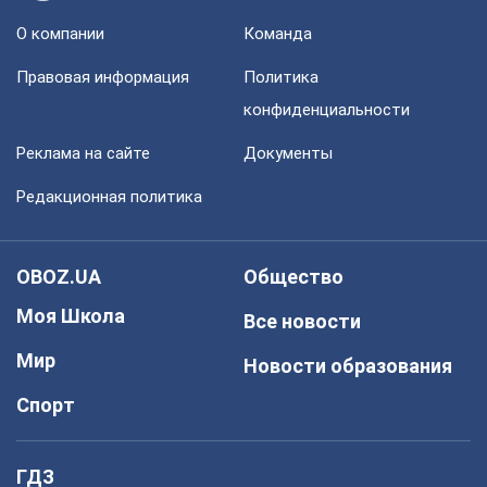
О компании
Команда
Правовая информация
Политика
конфиденциальности
Реклама на сайте
Документы
Редакционная политика
OBOZ.UA
Общество
Моя Школа
Все новости
Мир
Новости образования
Спорт
ГДЗ