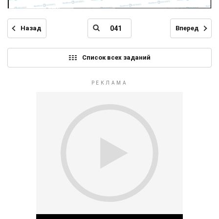
Назад
Вперед
Список всех заданий