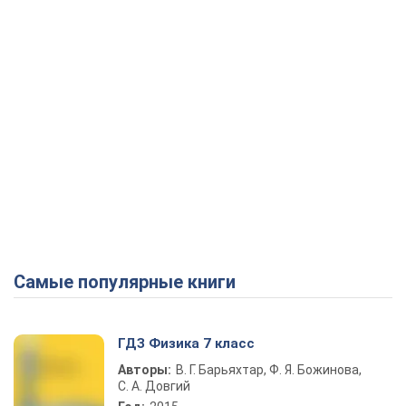
Самые популярные книги
ГДЗ Физика 7 класс
Авторы:
В. Г. Барьяхтар, Ф. Я. Божинова,
С. А. Довгий