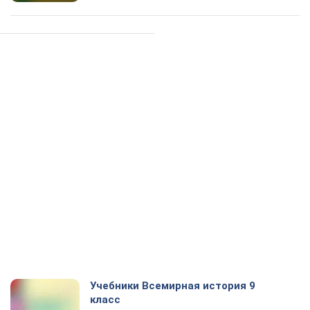
Учебники Всемирная история 9
класс