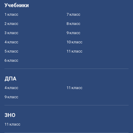
Учебники
1 класс
7 класс
2 класс
8 класс
3 класс
9 класс
4 класс
10 класс
5 класс
11 класс
6 класс
ДПА
4 класс
11 класс
9 класс
ЗНО
11 класс