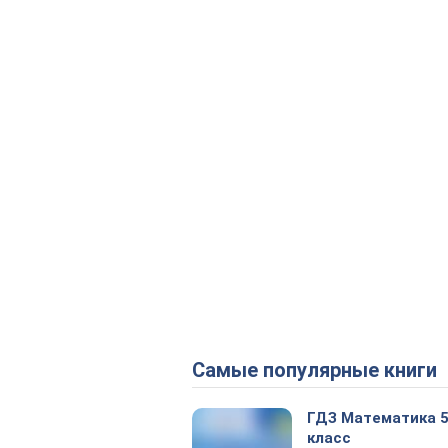
Самые популярные книги
ГДЗ Математика 
класс