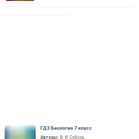
ГДЗ Биология 7 класс
Авторы:
В. И. Соболь