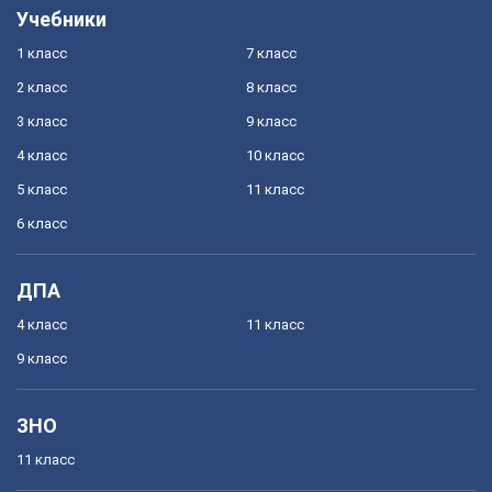
Учебники
1 класс
7 класс
2 класс
8 класс
3 класс
9 класс
4 класс
10 класс
5 класс
11 класс
6 класс
ДПА
4 класс
11 класс
9 класс
ЗНО
11 класс