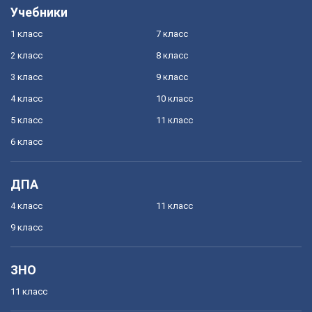
Учебники
1 класс
7 класс
2 класс
8 класс
3 класс
9 класс
4 класс
10 класс
5 класс
11 класс
6 класс
ДПА
4 класс
11 класс
9 класс
ЗНО
11 класс