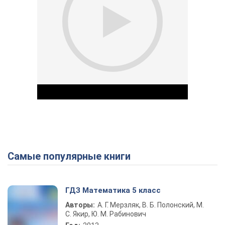
Самые популярные книги
Play Video
ГДЗ Математика 5 класс
Авторы:
А. Г. Мерзляк, В. Б. Полонский, М.
С. Якир, Ю. М. Рабинович