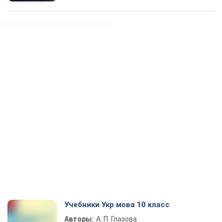
Учебники Укр мова 10 класс
Авторы:
А. П. Глазова