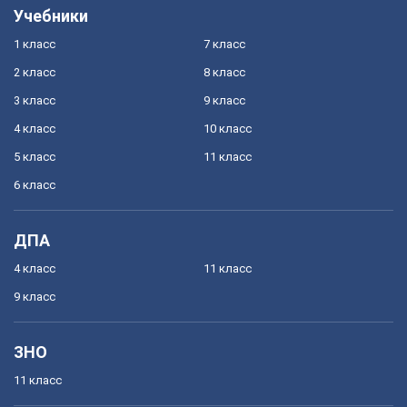
Учебники
1 класс
7 класс
2 класс
8 класс
3 класс
9 класс
4 класс
10 класс
5 класс
11 класс
6 класс
ДПА
4 класс
11 класс
9 класс
ЗНО
11 класс