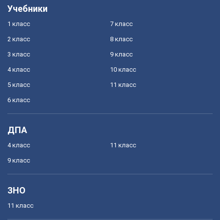
Учебники
1 класс
7 класс
2 класс
8 класс
3 класс
9 класс
4 класс
10 класс
5 класс
11 класс
6 класс
ДПА
4 класс
11 класс
9 класс
ЗНО
11 класс