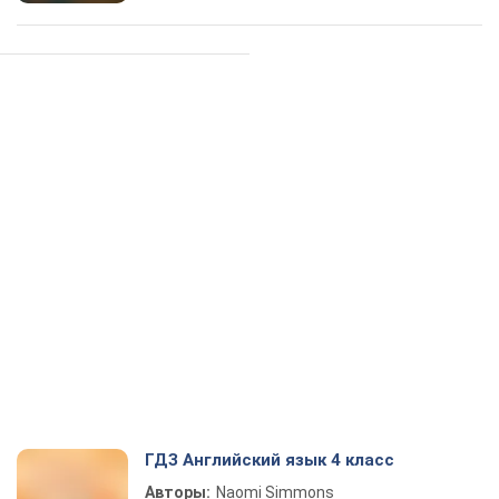
ГДЗ Английский язык 4 класс
Авторы:
Naomi Simmons