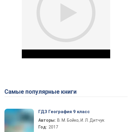
Самые популярные книги
Play Video
ГДЗ География 9 класс
Авторы:
В. М. Бойко, И. Л. Дитчук
Год:
2017