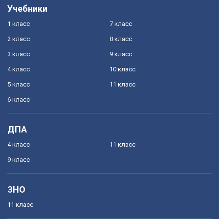
Учебники
1 класс
7 класс
2 класс
8 класс
3 класс
9 класс
4 класс
10 класс
5 класс
11 класс
6 класс
ДПА
4 класс
11 класс
9 класс
ЗНО
11 класс