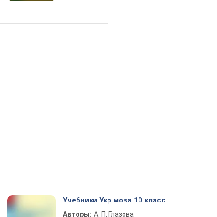
Учебники Укр мова 10 класс
Авторы:
А. П. Глазова