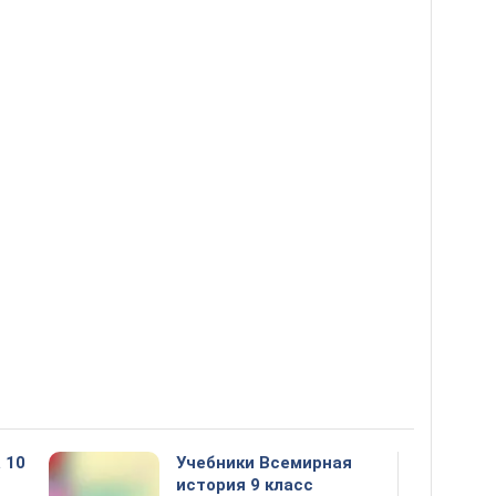
 10
Учебники Всемирная
история 9 класс