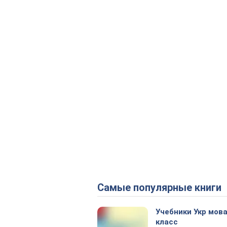
Самые популярные книги
Учебники Укр мова
класс