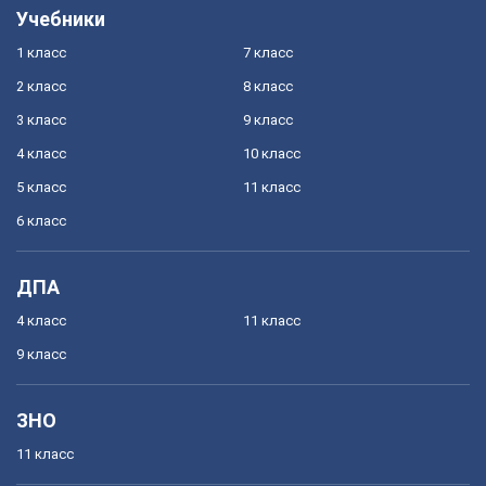
Учебники
1 класс
7 класс
2 класс
8 класс
3 класс
9 класс
4 класс
10 класс
5 класс
11 класс
6 класс
ДПА
4 класс
11 класс
9 класс
ЗНО
11 класс