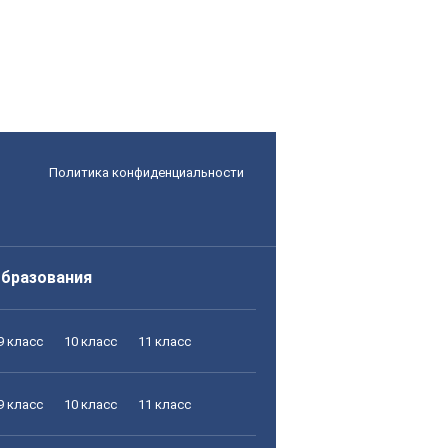
Политика конфиденциальности
образования
9 класс
10 класс
11 класс
9 класс
10 класс
11 класс