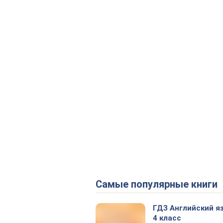
Самые популярные книги
ГДЗ Английский я
4 класс