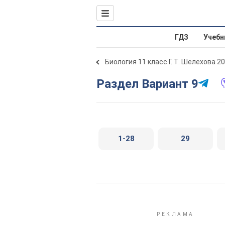
ГДЗ
Учебн
Биология 11 класс Г. Т. Шелехова 2
Раздел Вариант 9
1-28
29