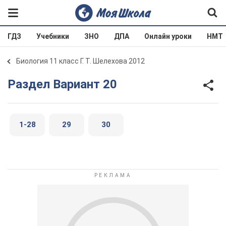
ГДЗ
Учебники
ЗНО
ДПА
Онлайн уроки
НМТ
Биология 11 класс Г. Т. Шелехова 2012
Раздел Вариант 20
1-28
29
30