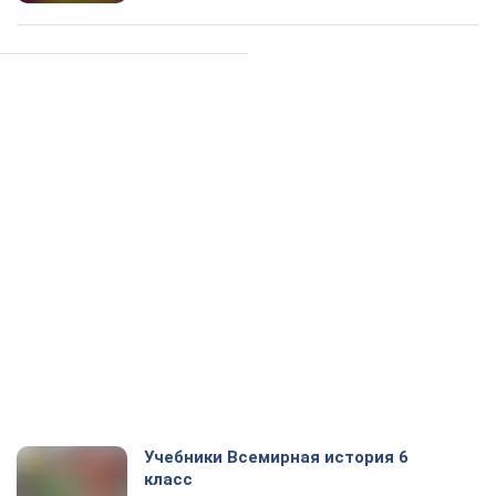
Учебники Всемирная история 6
класс