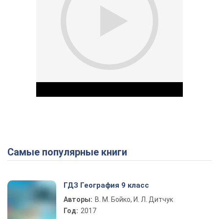
Самые популярные книги
Play Video
ГДЗ География 9 класс
Авторы:
В. М. Бойко, И. Л. Дитчук
Год:
2017