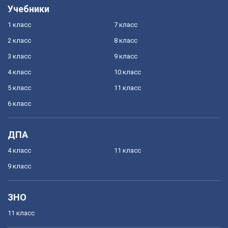
Учебники
1 класс
7 класс
2 класс
8 класс
3 класс
9 класс
4 класс
10 класс
5 класс
11 класс
6 класс
ДПА
4 класс
11 класс
9 класс
ЗНО
11 класс