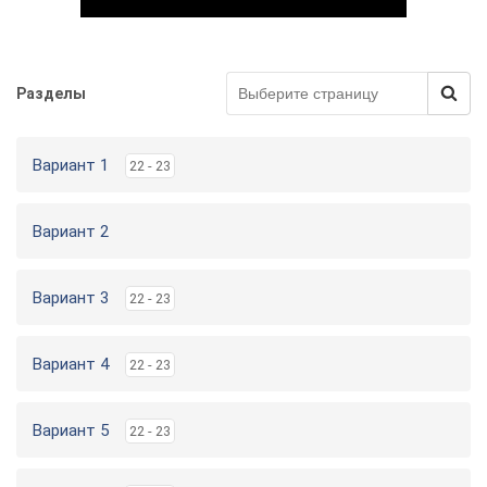
Разделы
Play Video
Вариант 1
22 - 23
Вариант 2
Вариант 3
22 - 23
Вариант 4
22 - 23
Вариант 5
22 - 23