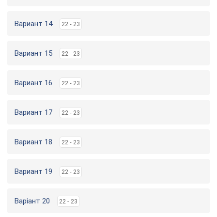
Вариант 14
22 - 23
Вариант 15
22 - 23
Вариант 16
22 - 23
Вариант 17
22 - 23
Вариант 18
22 - 23
Вариант 19
22 - 23
Варіант 20
22 - 23