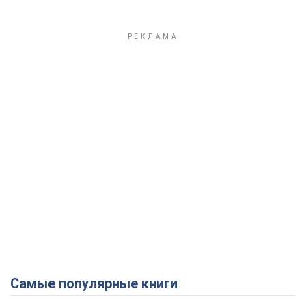
Самые популярные книги