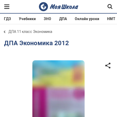
ГДЗ
Учебники
ЗНО
ДПА
Онлайн уроки
НМТ
ДПА 11 класс Экономика
ДПА Экономика 2012