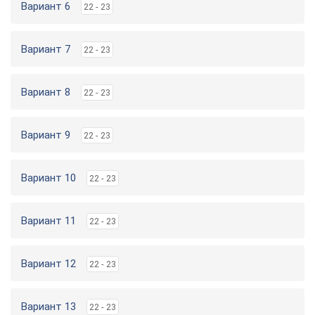
Вариант 6
22 - 23
Вариант 7
22 - 23
Вариант 8
22 - 23
Вариант 9
22 - 23
Вариант 10
22 - 23
Вариант 11
22 - 23
Вариант 12
22 - 23
Вариант 13
22 - 23