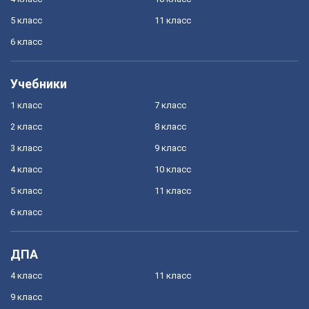
5 класс
11 класс
6 класс
Учебники
1 класс
7 класс
2 класс
8 класс
3 класс
9 класс
4 класс
10 класс
5 класс
11 класс
6 класс
ДПА
4 класс
11 класс
9 класс