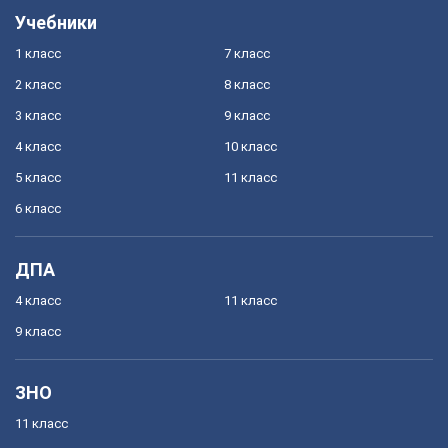
Учебники
1 класс
7 класс
2 класс
8 класс
3 класс
9 класс
4 класс
10 класс
5 класс
11 класс
6 класс
ДПА
4 класс
11 класс
9 класс
ЗНО
11 класс