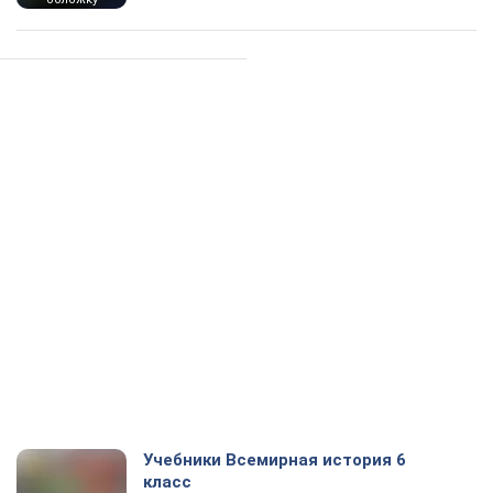
Учебники Всемирная история 6
класс