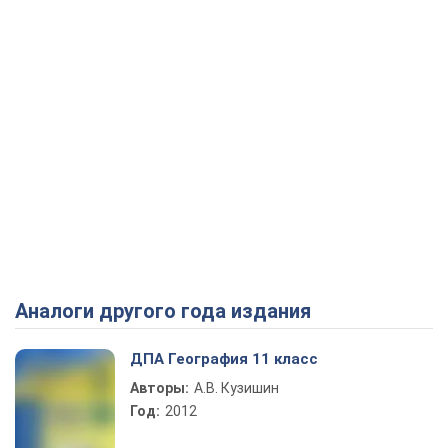
Аналоги другого года издания
ДПА География 11 класс
Авторы:
А.В. Кузишин
Год:
2012