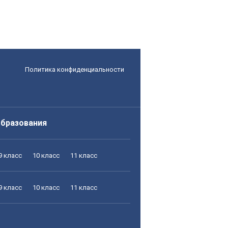
Политика конфиденциальности
образования
9 класс
10 класс
11 класс
9 класс
10 класс
11 класс