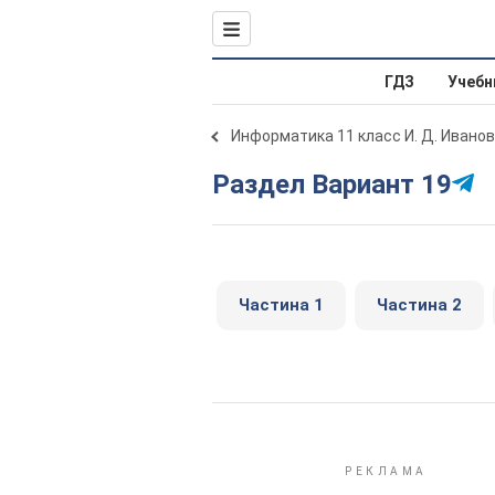
ГДЗ
Учебн
Информатика 11 класс И. Д. Иванов
Раздел Вариант 19
Частина 1
Частина 2