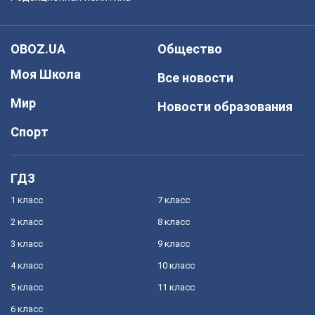
OBOZ.UA
Общество
Моя Школа
Все новости
Мир
Новости образования
Спорт
ГДЗ
1 класс
7 класс
2 класс
8 класс
3 класс
9 класс
4 класс
10 класс
5 класс
11 класс
6 класс