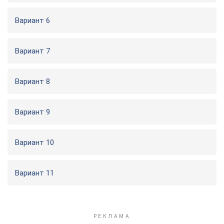
Вариант 6
Вариант 7
Вариант 8
Вариант 9
Вариант 10
Вариант 11