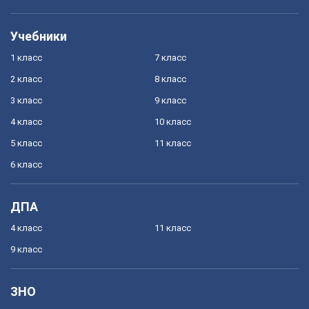
Учебники
1 класс
7 класс
2 класс
8 класс
3 класс
9 класс
4 класс
10 класс
5 класс
11 класс
6 класс
ДПА
4 класс
11 класс
9 класс
ЗНО