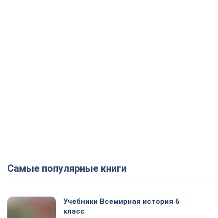
Самые популярные книги
Учебники Всемирная история 6
класс