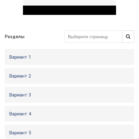
Разделы
Play Video
Вариант 1
Вариант 2
Вариант 3
Вариант 4
Вариант 5