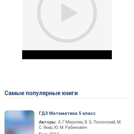
Самые популярные книги
Play Video
ГДЗ Математика 5 класс
Авторы:
А. Г. Мерзляк, В. Б. Полонский, М.
С. Якир, Ю. М. Рабинович