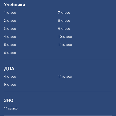
Учебники
1 класс
7 класс
2 класс
8 класс
3 класс
9 класс
4 класс
10 класс
5 класс
11 класс
6 класс
ДПА
4 класс
11 класс
9 класс
ЗНО
11 класс