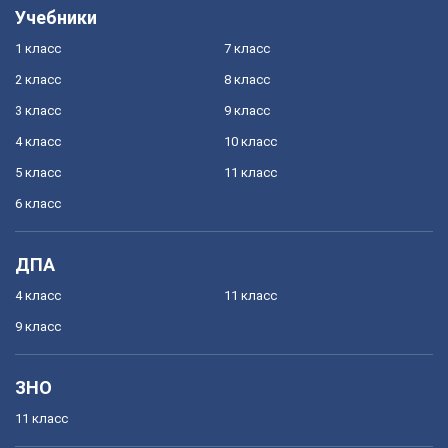
Учебники
1 класс
7 класс
2 класс
8 класс
3 класс
9 класс
4 класс
10 класс
5 класс
11 класс
6 класс
ДПА
4 класс
11 класс
9 класс
ЗНО
11 класс