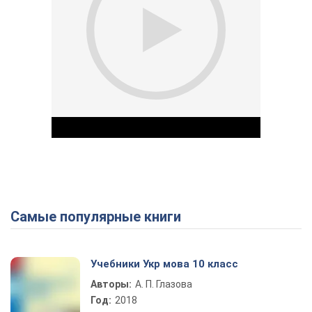
Самые популярные книги
Play Video
Учебники Укр мова 10 класс
Авторы:
А. П. Глазова
Год:
2018