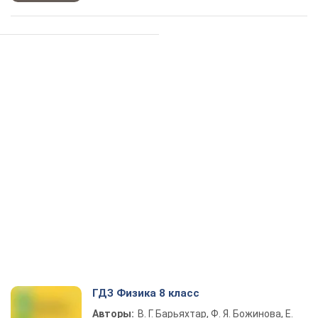
ГДЗ Физика 8 класс
Авторы:
В. Г. Барьяхтар, Ф. Я. Божинова, Е.