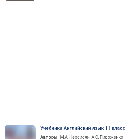
Учебники Английский язык 11 класс
Авторы:
М.А. Нерсисян, А.О. Пироженко