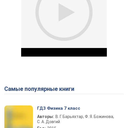
Самые популярные книги
Play Video
ГДЗ Физика 7 класс
Авторы:
В. Г. Барьяхтар, Ф. Я. Божинова,
С. А. Довгий