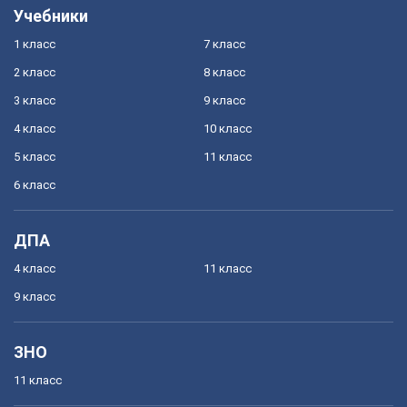
Учебники
1 класс
7 класс
2 класс
8 класс
3 класс
9 класс
4 класс
10 класс
5 класс
11 класс
6 класс
ДПА
4 класс
11 класс
9 класс
ЗНО
11 класс