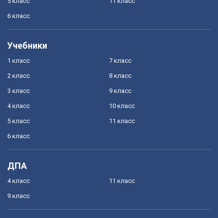
5 класс
11 класс
6 класс
Учебники
1 класс
7 класс
2 класс
8 класс
3 класс
9 класс
4 класс
10 класс
5 класс
11 класс
6 класс
ДПА
4 класс
11 класс
9 класс