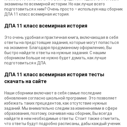
экзамены по всемирной истории. Но как лучше всего
подготовиться к ним? Очень просто – используя наш сборник
ДПА 11 класс всемирная история.
ДПА 11 класс всемирная история
Это очень удобная и практичная книга, включающая в себя
ответы на предстоящие задания, которые могут попасться
на экзамене. Благодаря продуманному оформлению, Вы
быстро найдете ответы на нужные задания. С нашим
сборником больше не нужно будет думать, как лучше
подготовиться к ДПА.
ДПА 11 класс всемирная история тесты
скачать на сайте
Наши сборники включают в себя самые последние
обновления согласно школьной программе. Это позволяет
избежать таких прецедентов, как отсутствие нужных
заданий. Мы внимательно следим за изменениями в сфере
образования, поэтому, скачивая наш сборник, Вы всегда
найдете в нем необходимые ответы. Стоит также отметить,
что ответы будут подробно расписаны, дабы каждый ученик