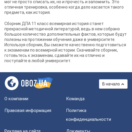
мог не просто списать их, но и прочесть и запомнить. Это
отличная тренировка, особенно когда дело касается такого
предмета, как история.
Сборник ДПА 11 класс всемирная история станет
прекрасной методичной литературой, ведь в нем собрано
большое количество дополнительных фактов, которые будут
полезны на протяжении обучения даже в университете.
Используя сборник, Вы сможете качественно подготовиться
к экзаменам по всемирной истории. Скачивайте сборник,
готовьтесь к экзаменам, сдавайте их на отлично и
поступайте в любой университет.
В начало
О компании
Команда
Правовая информация
Политика
конфиденциальности
Реклама на сайте
Документы