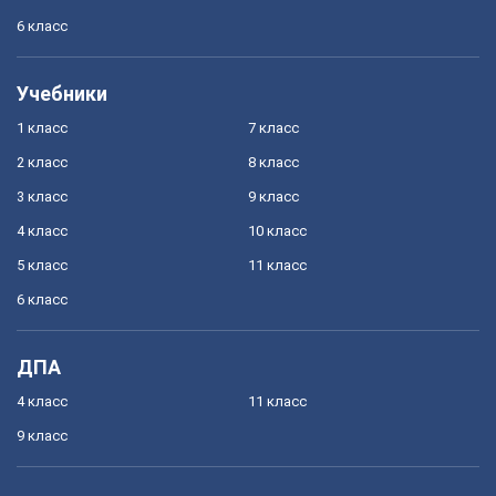
6 класс
Учебники
1 класс
7 класс
2 класс
8 класс
3 класс
9 класс
4 класс
10 класс
5 класс
11 класс
6 класс
ДПА
4 класс
11 класс
9 класс