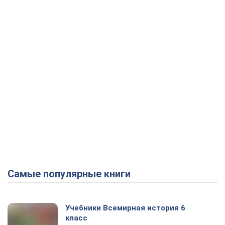
Самые популярные книги
Учебники Всемирная история 6
класс