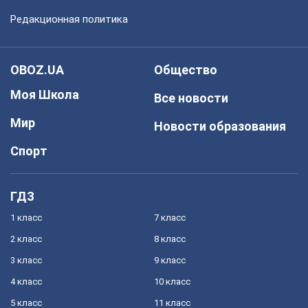
Редакционная политика
OBOZ.UA
Общество
Моя Школа
Все новости
Мир
Новости образования
Спорт
ГДЗ
1 класс
7 класс
2 класс
8 класс
3 класс
9 класс
4 класс
10 класс
5 класс
11 класс