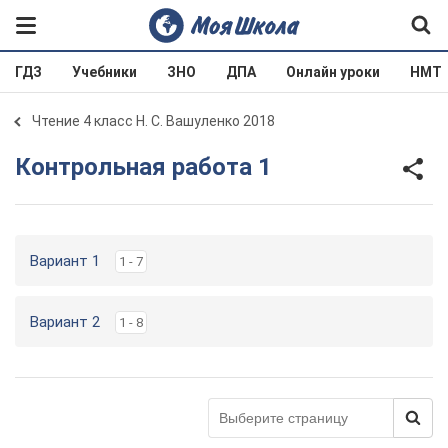
ГДЗ
Учебники
ЗНО
ДПА
Онлайн уроки
НМТ
Чтение 4 класс Н. С. Вашуленко 2018
Контрольная работа 1
Вариант 1
1 - 7
Вариант 2
1 - 8