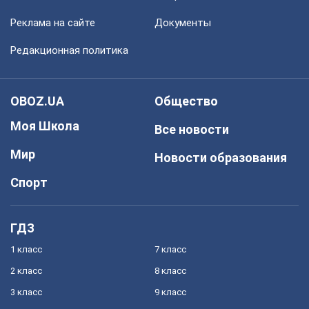
Реклама на сайте
Документы
Редакционная политика
OBOZ.UA
Общество
Моя Школа
Все новости
Мир
Новости образования
Спорт
ГДЗ
1 класс
7 класс
2 класс
8 класс
3 класс
9 класс