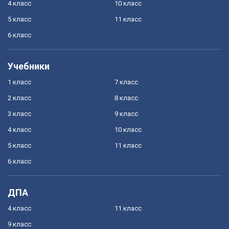
4 класс
10 класс
5 класс
11 класс
6 класс
Учебники
1 класс
7 класс
2 класс
8 класс
3 класс
9 класс
4 класс
10 класс
5 класс
11 класс
6 класс
ДПА
4 класс
11 класс
9 класс