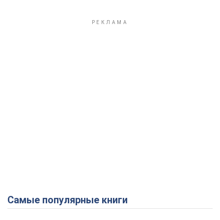
Play Video
Самые популярные книги