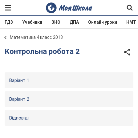
ГДЗ
Учебники
ЗНО
ДПА
Онлайн уроки
НМТ
Математика 4 класс 2013
Контрольна робота 2
Варіант 1
Варіант 2
Відповіді