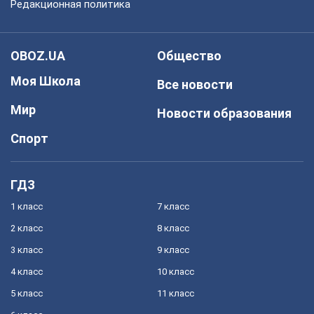
Редакционная политика
OBOZ.UA
Общество
Моя Школа
Все новости
Мир
Новости образования
Спорт
ГДЗ
1 класс
7 класс
2 класс
8 класс
3 класс
9 класс
4 класс
10 класс
5 класс
11 класс