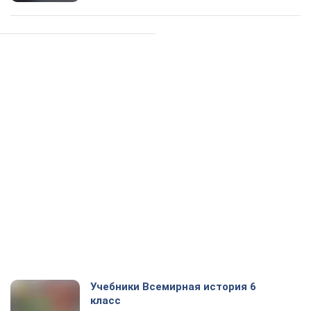
Учебники Всемирная история 6
класс