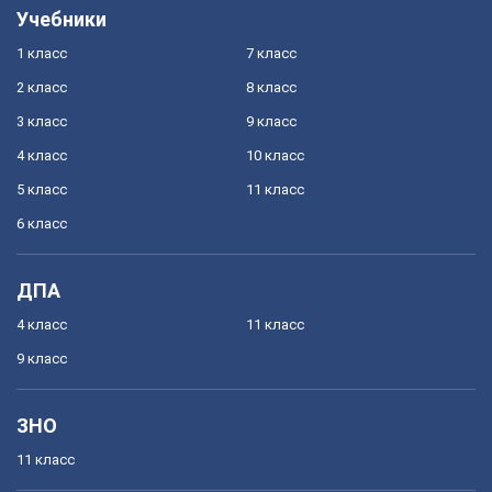
Учебники
1 класс
7 класс
2 класс
8 класс
3 класс
9 класс
4 класс
10 класс
5 класс
11 класс
6 класс
ДПА
4 класс
11 класс
9 класс
ЗНО
11 класс