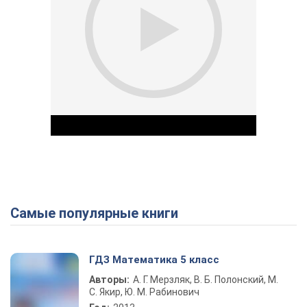
Самые популярные книги
Play Video
ГДЗ Математика 5 класс
Авторы:
А. Г. Мерзляк, В. Б. Полонский, М.
С. Якир, Ю. М. Рабинович