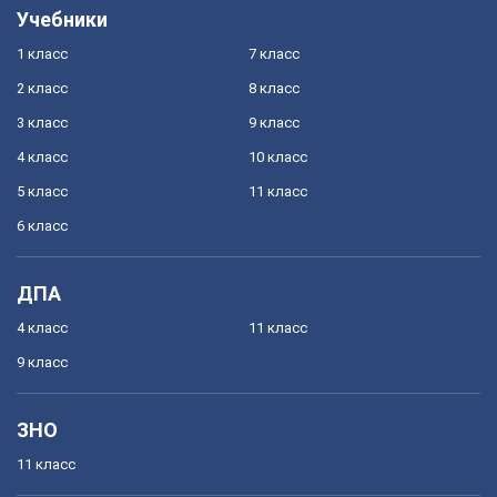
Учебники
1 класс
7 класс
2 класс
8 класс
3 класс
9 класс
4 класс
10 класс
5 класс
11 класс
6 класс
ДПА
4 класс
11 класс
9 класс
ЗНО
11 класс