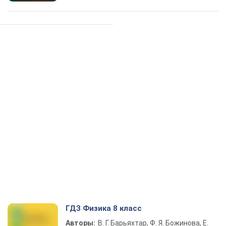
ГДЗ Физика 8 класс
Авторы:
В. Г. Барьяхтар, Ф. Я. Божинова, Е.