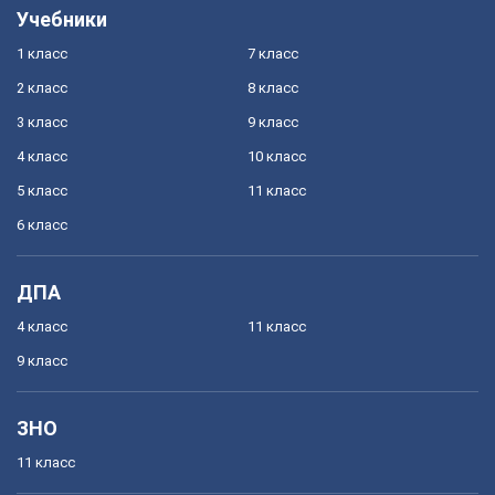
Учебники
1 класс
7 класс
2 класс
8 класс
3 класс
9 класс
4 класс
10 класс
5 класс
11 класс
6 класс
ДПА
4 класс
11 класс
9 класс
ЗНО
11 класс