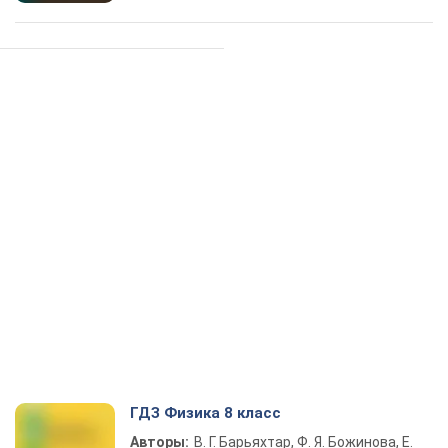
ГДЗ Физика 8 класс
Авторы:
В. Г. Барьяхтар, Ф. Я. Божинова, Е.