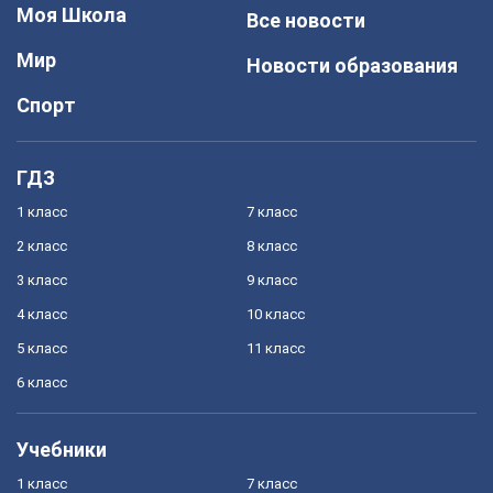
Моя Школа
Все новости
Мир
Новости образования
Спорт
ГДЗ
1 класс
7 класс
2 класс
8 класс
3 класс
9 класс
4 класс
10 класс
5 класс
11 класс
6 класс
Учебники
1 класс
7 класс