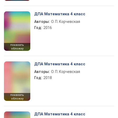
ДПА Математика 4 класс
Авторы:
О. П. Корчевская
Год:
2016
показать
обложку
ДПА Математика 4 класс
Авторы:
О. П. Корчевская
Год:
2018
показать
обложку
ДПА Математика 4 класс