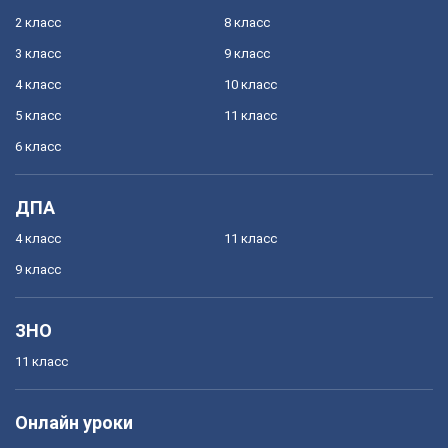
2 класс
8 класс
3 класс
9 класс
4 класс
10 класс
5 класс
11 класс
6 класс
ДПА
4 класс
11 класс
9 класс
ЗНО
11 класс
Онлайн уроки