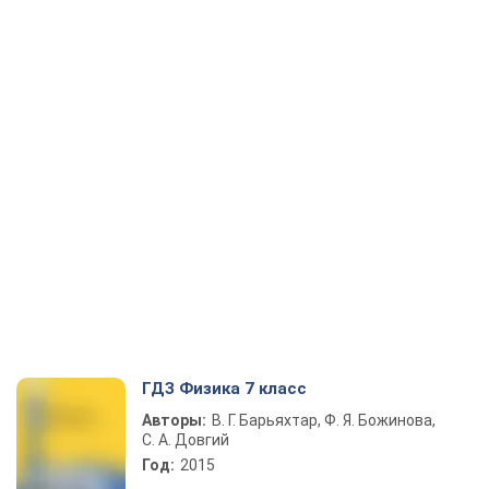
ГДЗ Физика 7 класс
Авторы:
В. Г. Барьяхтар, Ф. Я. Божинова,
С. А. Довгий
Год:
2015