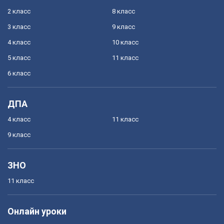
2 класс
8 класс
3 класс
9 класс
4 класс
10 класс
5 класс
11 класс
6 класс
ДПА
4 класс
11 класс
9 класс
ЗНО
11 класс
Онлайн уроки