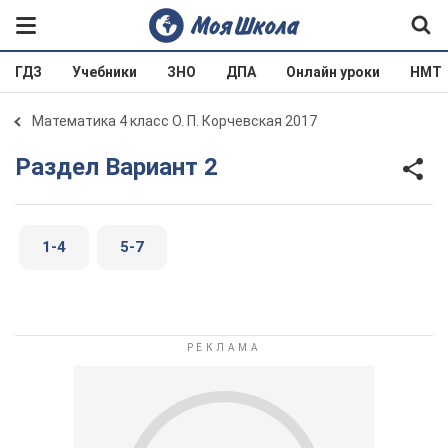
ГДЗ
Учебники
ЗНО
ДПА
Онлайн уроки
НМТ
Математика 4 класс О. П. Корчевская 2017
Раздел Вариант 2
1-4
5-7