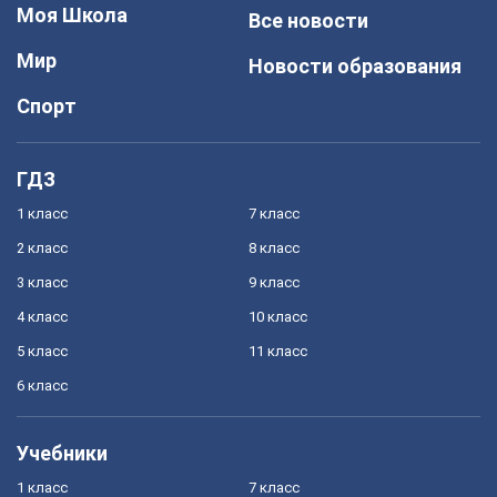
Моя Школа
Все новости
Мир
Новости образования
Спорт
ГДЗ
1 класс
7 класс
2 класс
8 класс
3 класс
9 класс
4 класс
10 класс
5 класс
11 класс
6 класс
Учебники
1 класс
7 класс