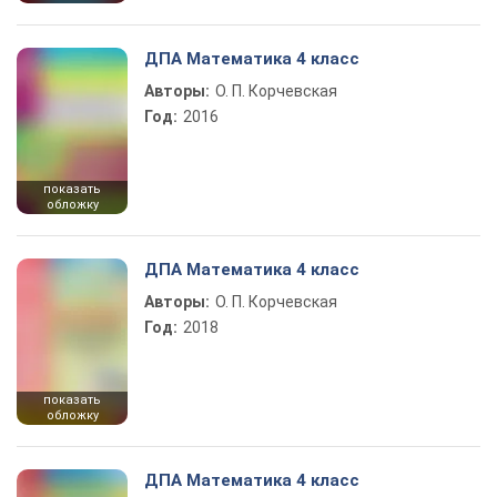
ДПА Математика 4 класс
Авторы:
О. П. Корчевская
Год:
2016
показать
обложку
ДПА Математика 4 класс
Авторы:
О. П. Корчевская
Год:
2018
показать
обложку
ДПА Математика 4 класс