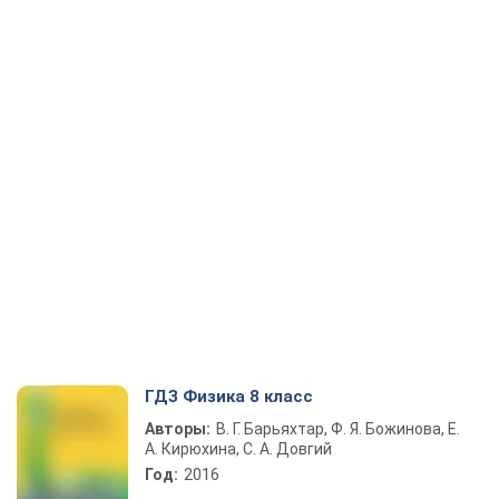
ГДЗ Физика 8 класс
Авторы:
В. Г. Барьяхтар, Ф. Я. Божинова, Е.
А. Кирюхина, С. А. Довгий
Год:
2016