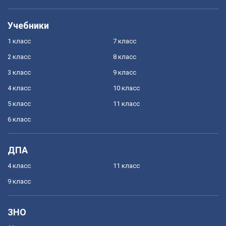
Учебники
1 класс
7 класс
2 класс
8 класс
3 класс
9 класс
4 класс
10 класс
5 класс
11 класс
6 класс
ДПА
4 класс
11 класс
9 класс
ЗНО