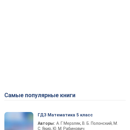
Самые популярные книги
ГДЗ Математика 5 класс
Авторы:
А. Г. Мерзляк, В. Б. Полонский, М.
С. Якир, Ю. М. Рабинович