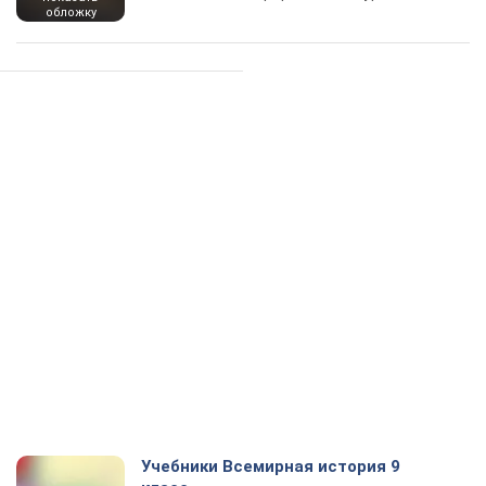
обложку
Учебники Всемирная история 9