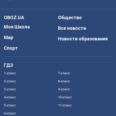
OBOZ.UA
Общество
Моя Школа
Все новости
Мир
Новости образования
Спорт
ГДЗ
1 класс
7 класс
2 класс
8 класс
3 класс
9 класс
4 класс
10 класс
5 класс
11 класс
6 класс