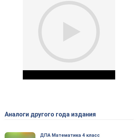
Аналоги другого года издания
Play Video
ДПА Математика 4 класс