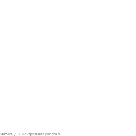
ематика
Контрольная работа 9