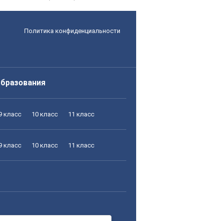
Политика конфиденциальности
образования
9 класс
10 класс
11 класс
9 класс
10 класс
11 класс