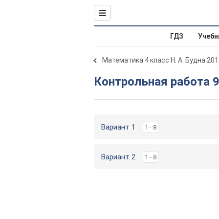
ГДЗ
Учебн
Математика 4 класс Н. А. Будна 201
Контрольная работа 
Вариант 1
1 - 8
Вариант 2
1 - 8