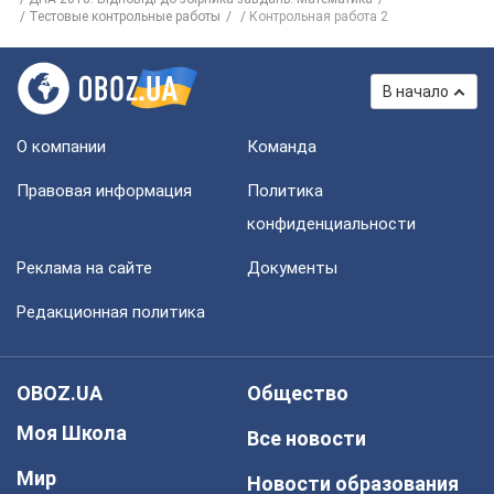
Тестовые контрольные работы
Контрольная работа 2
В начало
О компании
Команда
Правовая информация
Политика
конфиденциальности
Реклама на сайте
Документы
Редакционная политика
OBOZ.UA
Общество
Моя Школа
Все новости
Мир
Новости образования