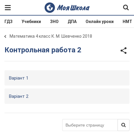
ГДЗ
Учебники
ЗНО
ДПА
Онлайн уроки
НМТ
Математика 4 класс К. М. Шевченко 2018
Контрольная работа 2
Варіант 1
Варіант 2