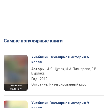
Самые популярные книги
Учебники Всемирная история 6
класс
Авторы:
И. Я. Щупак, И. А. Пискарева, Е.В.
Бурлака
Год:
2019
Описание:
Интегрированный курс
показать
обложку
Учебники Всемирная история 9
класс