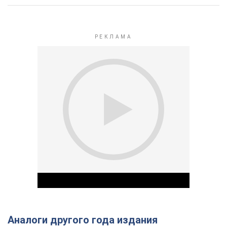
Аналоги другого года издания