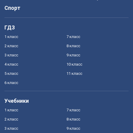
Спорт
ГДЗ
1 класс
7 класс
2 класс
8 класс
3 класс
9 класс
4 класс
10 класс
5 класс
11 класс
6 класс
Учебники
1 класс
7 класс
2 класс
8 класс
3 класс
9 класс