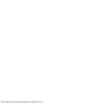
Тестовые контрольные работы