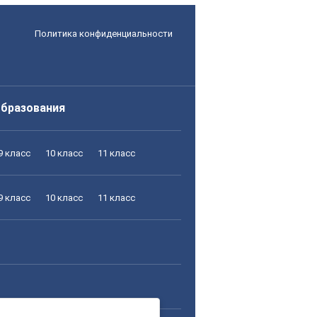
Политика конфиденциальности
образования
9 класс
10 класс
11 класс
9 класс
10 класс
11 класс