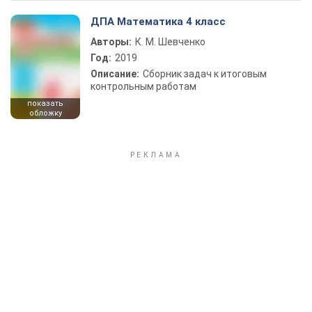
ДПА Математика 4 класс
Авторы:
К. М. Шевченко
Год:
2019
Описание:
Сборник задач к итоговым
контрольным работам
показать
обложку