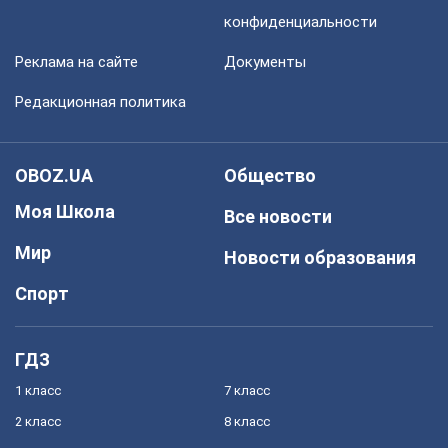
конфиденциальности
Реклама на сайте
Документы
Редакционная политика
OBOZ.UA
Общество
Моя Школа
Все новости
Мир
Новости образования
Спорт
ГДЗ
1 класс
7 класс
2 класс
8 класс