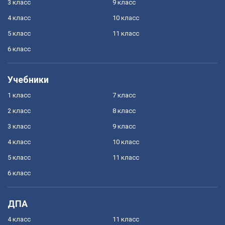
3 класс
9 класс
4 класс
10 класс
5 класс
11 класс
6 класс
Учебники
1 класс
7 класс
2 класс
8 класс
3 класс
9 класс
4 класс
10 класс
5 класс
11 класс
6 класс
ДПА
4 класс
11 класс