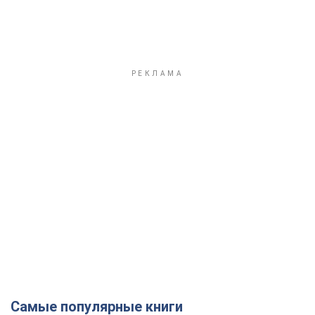
Самые популярные книги