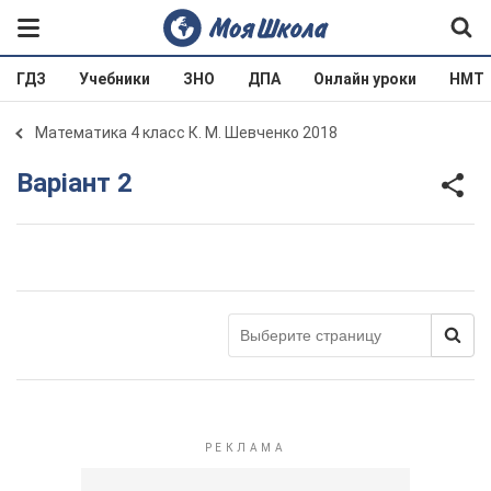
ГДЗ
Учебники
ЗНО
ДПА
Онлайн уроки
НМТ
Математика 4 класс К. М. Шевченко 2018
Варіант 2