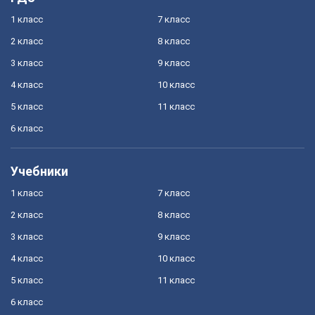
1 класс
7 класс
2 класс
8 класс
3 класс
9 класс
4 класс
10 класс
5 класс
11 класс
6 класс
Учебники
1 класс
7 класс
2 класс
8 класс
3 класс
9 класс
4 класс
10 класс
5 класс
11 класс
6 класс