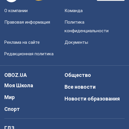
О компании
Команда
Правовая информация
Политика
конфиденциальности
Реклама на сайте
Документы
Редакционная политика
OBOZ.UA
Общество
Моя Школа
Все новости
Мир
Новости образования
Спорт
ГДЗ