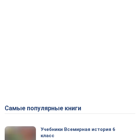
Play Video
Самые популярные книги
Учебники Всемирная история 6
класс