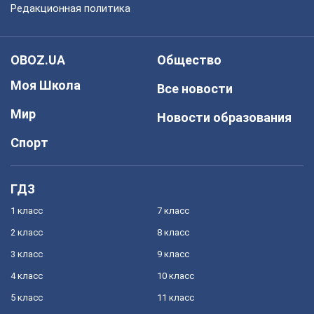
Редакционная политика
OBOZ.UA
Общество
Моя Школа
Все новости
Мир
Новости образования
Спорт
ГДЗ
1 класс
7 класс
2 класс
8 класс
3 класс
9 класс
4 класс
10 класс
5 класс
11 класс