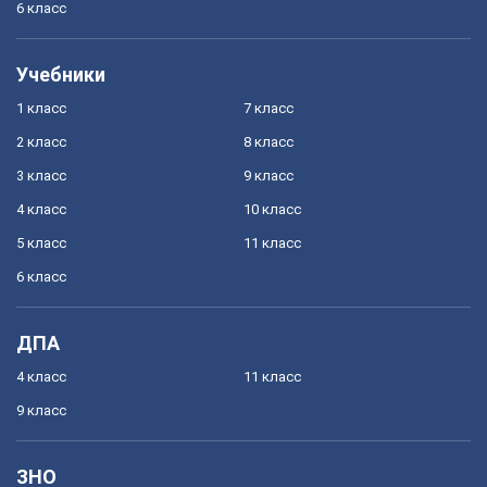
6 класс
Учебники
1 класс
7 класс
2 класс
8 класс
3 класс
9 класс
4 класс
10 класс
5 класс
11 класс
6 класс
ДПА
4 класс
11 класс
9 класс
ЗНО