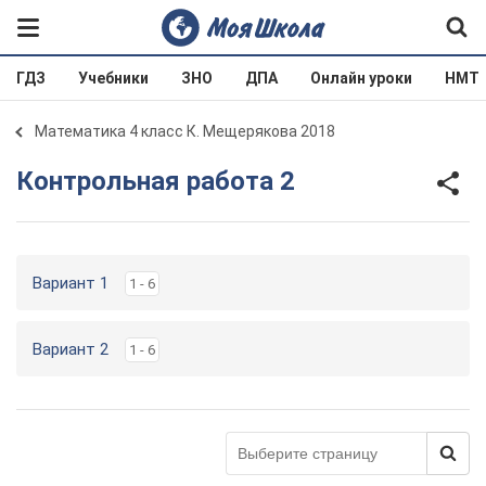
ГДЗ
Учебники
ЗНО
ДПА
Онлайн уроки
НМТ
Математика 4 класс К. Мещерякова 2018
Контрольная работа 2
Вариант 1
1 - 6
Вариант 2
1 - 6