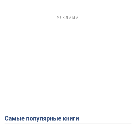
Самые популярные книги