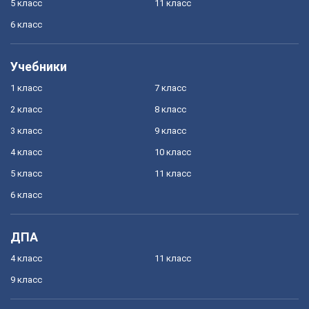
5 класс
11 класс
6 класс
Учебники
1 класс
7 класс
2 класс
8 класс
3 класс
9 класс
4 класс
10 класс
5 класс
11 класс
6 класс
ДПА
4 класс
11 класс
9 класс