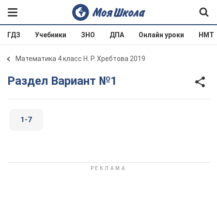
ГДЗ
Учебники
ЗНО
ДПА
Онлайн уроки
НМТ
Математика 4 класс Н. Р. Хребтова 2019
Раздел Вариант №1
1-7