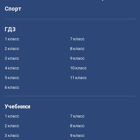
Спорт
ГДЗ
1 класс
7 класс
2 класс
8 класс
3 класс
9 класс
4 класс
10 класс
5 класс
11 класс
6 класс
Учебники
1 класс
7 класс
2 класс
8 класс
3 класс
9 класс