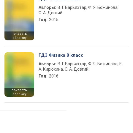
Авторы:
В. Г. Барьяхтар, Ф. Я. Божинова,
С. А. Довгий
Год:
2015
показать
обложку
ГДЗ Физика 8 класс
Авторы:
В. Г. Барьяхтар, Ф. Я. Божинова, Е.
А. Кирюхина, С. А. Довгий
Год:
2016
показать
обложку