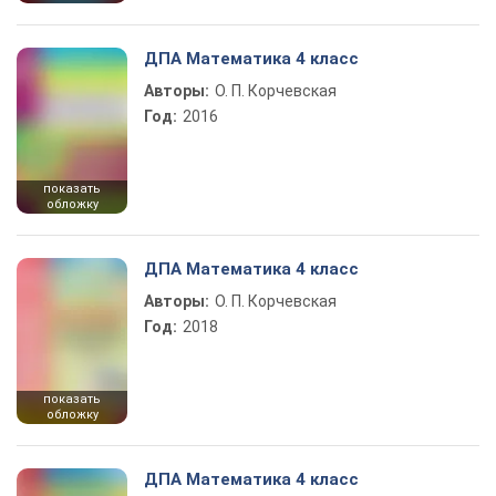
ДПА Математика 4 класс
Авторы:
О. П. Корчевская
Год:
2016
показать
обложку
ДПА Математика 4 класс
Авторы:
О. П. Корчевская
Год:
2018
показать
обложку
ДПА Математика 4 класс