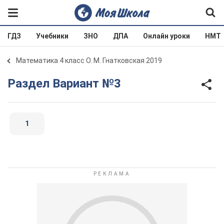
ГДЗ
Учебники
ЗНО
ДПА
Онлайн уроки
НМТ
Математика 4 класс О. М. Гнатковская 2019
Раздел Вариант №3
1